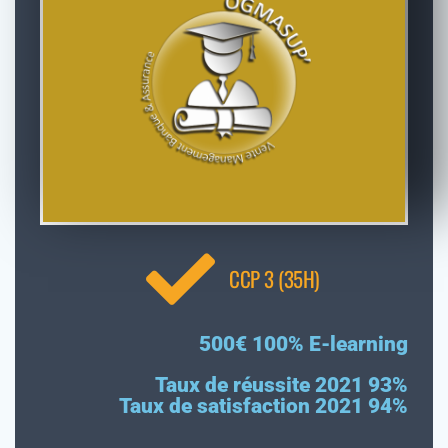
CCP 3 (35H)
500€ 100% E-learning
Taux de réussite 2021 93%
Taux de satisfaction 2021 94%