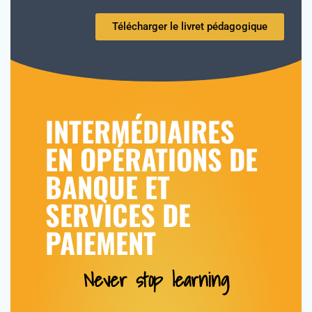
Télécharger le livret pédagogique
INTERMÉDIAIRES
EN OPÉRATIONS DE
BANQUE ET
SERVICES DE
PAIEMENT
Never stop learning