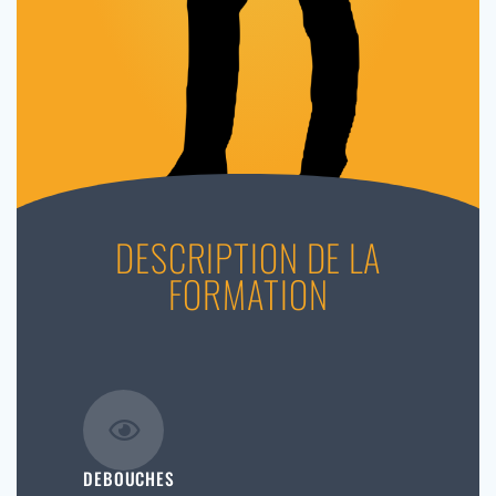
DESCRIPTION DE LA
FORMATION
DEBOUCHES