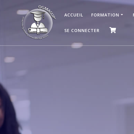
ACCUEIL
FORMATION
SE CONNECTER