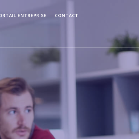
ORTAIL ENTREPRISE
CONTACT