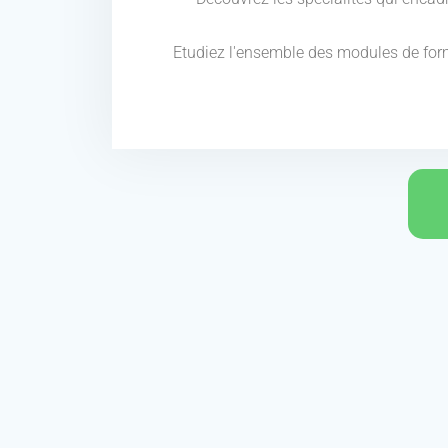
Etudiez l'ensemble des modules de for