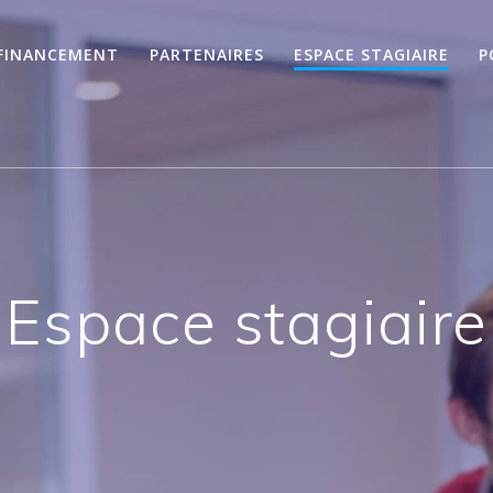
FINANCEMENT
PARTENAIRES
ESPACE STAGIAIRE
P
Espace stagiaire