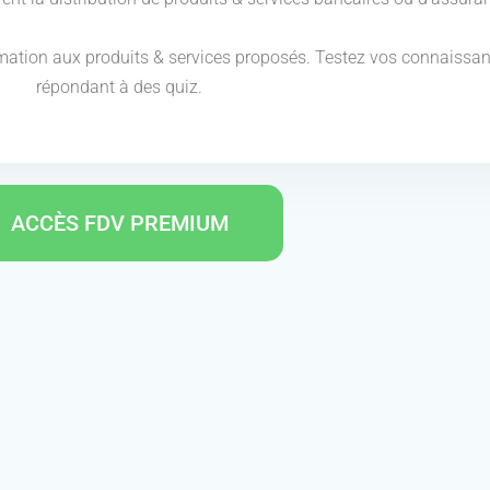
mation aux produits & services proposés. Testez vos connaissa
répondant à des quiz.
ACCÈS FDV PREMIUM