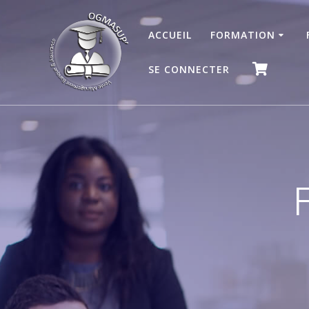
ACCUEIL
FORMATION
SE CONNECTER