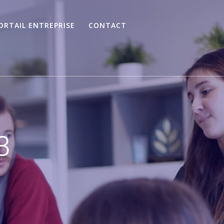
ORTAIL ENTREPRISE
CONTACT
3