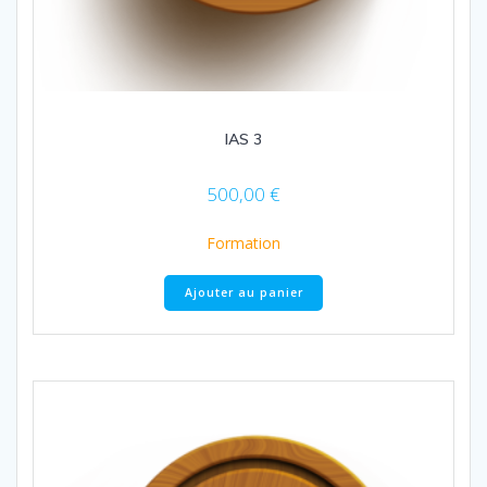
IAS 3
500,00
€
Formation
Ajouter au panier