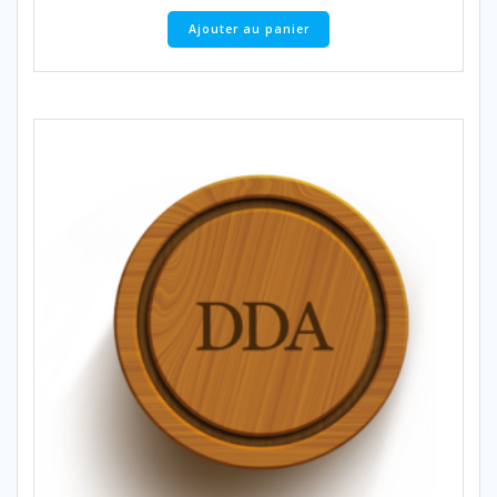
Ajouter au panier